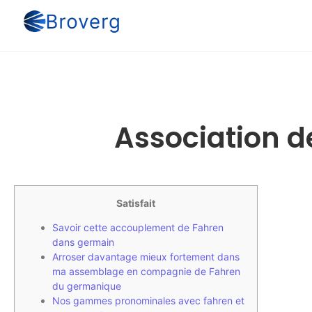
Association 
Satisfait
Savoir cette accouplement de Fahren
dans germain
Arroser davantage mieux fortement dans
ma assemblage en compagnie de Fahren
du germanique
Nos gammes pronominales avec fahren et