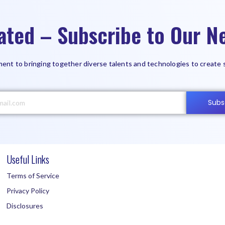
ated – Subscribe to Our Ne
ent to bringing together diverse talents and technologies to create 
Subs
Useful Links
Terms of Service
Privacy Policy
Disclosures