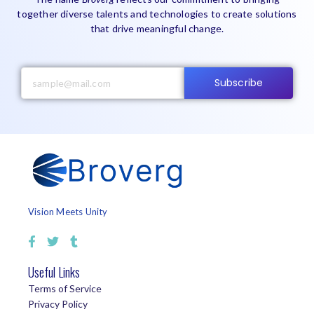
together diverse talents and technologies to create solutions
that drive meaningful change.
Subscribe
Vision Meets Unity
Useful Links
Terms of Service
Privacy Policy