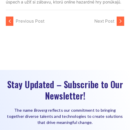
úspech a užiť si zábavu, ktorú online hazardné hry ponúkajú.
Previous Post
Next Post
Stay Updated – Subscribe to Our
Newsletter!
The name
Broverg
reflects our commitment to bringing
together diverse talents and technologies to create solutions
that drive meaningful change.