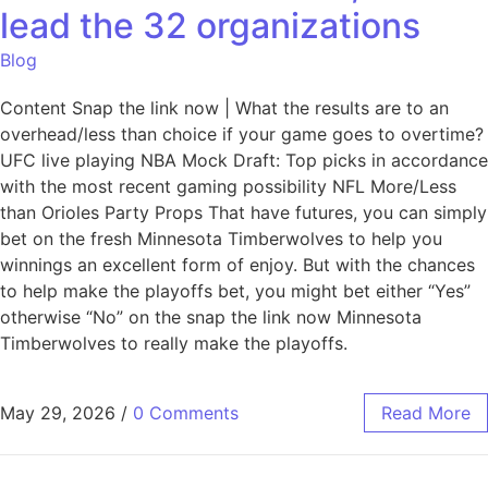
lead the 32 organizations
Blog
Content Snap the link now | What the results are to an
overhead/less than choice if your game goes to overtime?
UFC live playing NBA Mock Draft: Top picks in accordance
with the most recent gaming possibility NFL More/Less
than Orioles Party Props That have futures, you can simply
bet on the fresh Minnesota Timberwolves to help you
winnings an excellent form of enjoy. But with the chances
to help make the playoffs bet, you might bet either “Yes”
otherwise “No” on the snap the link now Minnesota
Timberwolves to really make the playoffs.
May 29, 2026
/
0 Comments
Read More