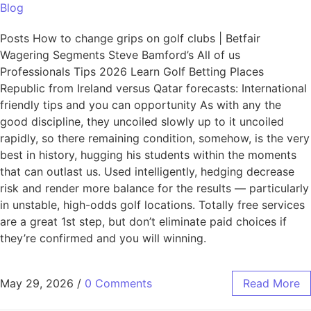
Blog
Posts How to change grips on golf clubs | Betfair
Wagering Segments Steve Bamford’s All of us
Professionals Tips 2026 Learn Golf Betting Places
Republic from Ireland versus Qatar forecasts: International
friendly tips and you can opportunity As with any the
good discipline, they uncoiled slowly up to it uncoiled
rapidly, so there remaining condition, somehow, is the very
best in history, hugging his students within the moments
that can outlast us. Used intelligently, hedging decrease
risk and render more balance for the results — particularly
in unstable, high-odds golf locations. Totally free services
are a great 1st step, but don’t eliminate paid choices if
they’re confirmed and you will winning.
May 29, 2026
/
0 Comments
Read More