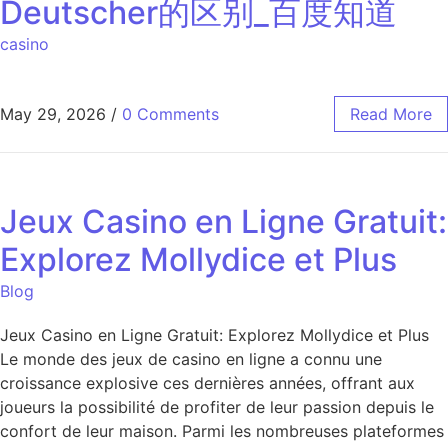
Deutscher的区别_百度知道
casino
May 29, 2026
/
0 Comments
Read More
Jeux Casino en Ligne Gratuit:
Explorez Mollydice et Plus
Blog
Jeux Casino en Ligne Gratuit: Explorez Mollydice et Plus
Le monde des jeux de casino en ligne a connu une
croissance explosive ces dernières années, offrant aux
joueurs la possibilité de profiter de leur passion depuis le
confort de leur maison. Parmi les nombreuses plateformes