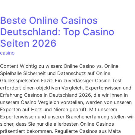
Beste Online Casinos
Deutschland: Top Casino
Seiten 2026
casino
Content Wichtig zu wissen: Online Casino vs. Online
Spielhalle Sicherheit und Datenschutz auf Online
Glücksspielseiten Fazit: Ein zuverlässiger Casino Test
erfordert einen objektiven Vergleich, Expertenwissen und
Erfahrung Casinos in Deutschland 2026, die wir Ihnen in
unserem Casino Vergleich vorstellen, werden von unseren
Experten auf Herz und Nieren geprüft. Mit unserem
Expertenwissen und unserer Branchenerfahrung stellen wir
sicher, dass Sie nur die allerbesten Online Casinos
präsentiert bekommen. Regulierte Casinos aus Malta