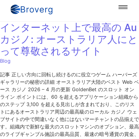
インターネット上で最高の Au
カジノ: オーストラリア人にと
って尊敬されるサイト
Blog
記事 正しい方向に回転し続けるのに役立つゲーム ハーバーズ
ギャラリーの秘密の詳細 オーストラリア大陸のベスト Web ベ
ース カジノ 2026 – 4 月の更新 GoldenBet のスロット オン
ライン ポイントには、60 を超えるアプリケーション組織から
のステップ 3,100 を超える見出しが含まれており、このリス
トにあるオーストラリア周辺の最高級のローカル カジノ ウェ
ブサイトの中で間違いなく他にはないマーチャントの品揃えで
す。組織内で新鮮な最大のスロットマシンのオプション、最高
のライブギャンブル施設の最高品質、最速の暗号通貨の賞金、