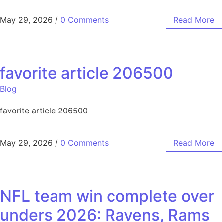
May 29, 2026
/
0 Comments
Read More
favorite article 206500
Blog
favorite article 206500
May 29, 2026
/
0 Comments
Read More
NFL team win complete over
unders 2026: Ravens, Rams