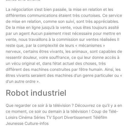
La négociation s’est bien passée, la mise en relation et les
différentes communications étaient très courtoises. Ce service
de mise en relation, comme son suivi, sont très appréciables.
De la mise en ligne jusqu’à la vente, vous êtes toujours assité
par un agent Aucun paiement n’est nécessaire pour mettre en
vente, nous travaillons à la commission sur ventes réalisées Il
reste que, par la complexité de leurs « mécanismes »
nerveux, certains êtres vivants, les animaux, sont capables de
ressentir douleur, voire souffrance, ce qui leur donne accès à
un vécu original et, dans l’état actuel des choses, très
différent des machines construites par l’être humain. Ainsi, les
êtres vivants seraient des machines d’un genre particulier ou «
d’un autre ordre ».
Robot industriel
Que regarder ce soir à la télévision ? Découvrez ce qu’il y a en
ce moment, ce soir ou demain à la télévision ! Coup de Télé-
Loisirs Cinéma Séries TV Sport Divertissement Téléfilm
Jeunesse Culture-infos