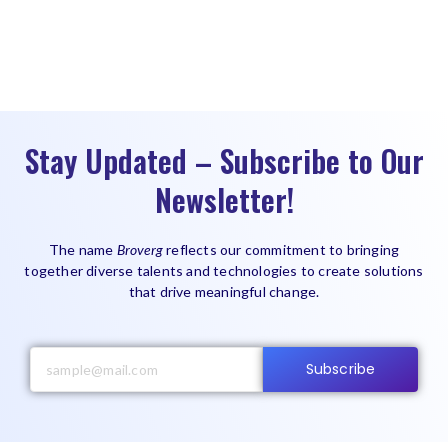
Stay Updated – Subscribe to Our
Newsletter!
The name
Broverg
reflects our commitment to bringing
together diverse talents and technologies to create solutions
that drive meaningful change.
Subscribe