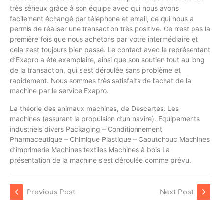
très sérieux grâce à son équipe avec qui nous avons
facilement échangé par téléphone et email, ce qui nous a
permis de réaliser une transaction très positive. Ce n’est pas la
première fois que nous achetons par votre intermédiaire et
cela s’est toujours bien passé. Le contact avec le représentant
d’Exapro a été exemplaire, ainsi que son soutien tout au long
de la transaction, qui s’est déroulée sans problème et
rapidement. Nous sommes très satisfaits de l’achat de la
machine par le service Exapro.
La théorie des animaux machines, de Descartes. Les
machines (assurant la propulsion d’un navire). Equipements
industriels divers Packaging – Conditionnement
Pharmaceutique – Chimique Plastique – Caoutchouc Machines
d’imprimerie Machines textiles Machines à bois La
présentation de la machine s’est déroulée comme prévu.
Previous Post
Next Post