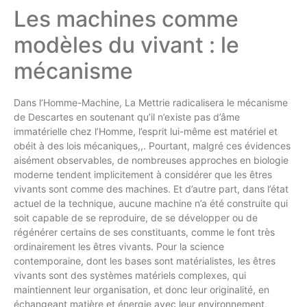
Les machines comme
modèles du vivant : le
mécanisme
Dans l’Homme-Machine, La Mettrie radicalisera le mécanisme
de Descartes en soutenant qu’il n’existe pas d’âme
immatérielle chez l’Homme, l’esprit lui-même est matériel et
obéit à des lois mécaniques,,. Pourtant, malgré ces évidences
aisément observables, de nombreuses approches en biologie
moderne tendent implicitement à considérer que les êtres
vivants sont comme des machines. Et d’autre part, dans l’état
actuel de la technique, aucune machine n’a été construite qui
soit capable de se reproduire, de se développer ou de
régénérer certains de ses constituants, comme le font très
ordinairement les êtres vivants. Pour la science
contemporaine, dont les bases sont matérialistes, les êtres
vivants sont des systèmes matériels complexes, qui
maintiennent leur organisation, et donc leur originalité, en
échangeant matière et énergie avec leur environnement,