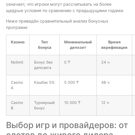
означает, что игроки могут рассчитывать на более
щедрые условия по сравнению с предыдущими годами.
Ниже приведён сравнительный анализ бонусных
программ:
Казино
Тип
Минимальный
Время
бонуса
депозит
верификации
Nolimit
Бонус без
0 ₸
24 ч
депозита
Casino
Кэшбэк 5%
5 000 ₸
48 ч
A
Casino
Турнирный
10 000 ₸
12 ч
B
бонус
Выбор игр и провайдеров: от