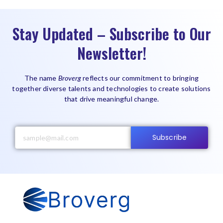
Stay Updated – Subscribe to Our
Newsletter!
The name
Broverg
reflects our commitment to bringing
together diverse talents and technologies to create solutions
that drive meaningful change.
Subscribe