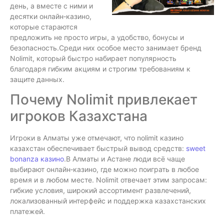
день, а вместе с ними и
десятки онлайн‑казино,
которые стараются
предложить не просто игры, а удобство, бонусы и
безопасность.Среди них особое место занимает бренд
Nolimit, который быстро набирает популярность
благодаря гибким акциям и строгим требованиям к
защите данных.
Почему Nolimit привлекает
игроков Казахстана
Игроки в Алматы уже отмечают, что nolimit казино
казахстан обеспечивает быстрый вывод средств:
sweet
bonanza казино
.В Алматы и Астане люди всё чаще
выбирают онлайн‑казино, где можно поиграть в любое
время и в любом месте. Nolimit отвечает этим запросам:
гибкие условия, широкий ассортимент развлечений,
локализованный интерфейс и поддержка казахстанских
платежей.