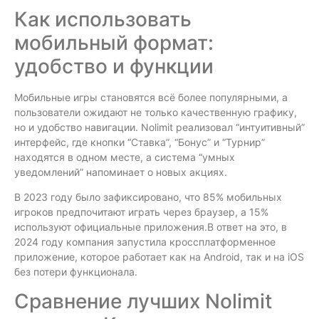
Как использовать
мобильный формат:
удобство и функции
Мобильные игры становятся всё более популярными, а
пользователи ожидают не только качественную графику,
но и удобство навигации. Nolimit реализовал “интуитивный”
интерфейс, где кнопки “Ставка”, “Бонус” и “Турнир”
находятся в одном месте, а система “умных
уведомлений” напоминает о новых акциях.
В 2023 году было зафиксировано, что 85% мобильных
игроков предпочитают играть через браузер, а 15%
используют официальные приложения.В ответ на это, в
2024 году компания запустила кроссплатформенное
приложение, которое работает как на Android, так и на iOS
без потери функционала.
Сравнение лучших Nolimit