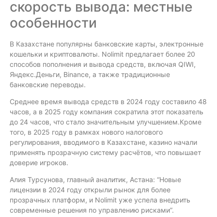
скорость вывода: местные
особенности
В Казахстане популярны банковские карты, электронные
кошельки и криптовалюты. Nolimit предлагает более 20
способов пополнения и вывода средств, включая QIWI,
Яндекс.Деньги, Binance, а также традиционные
банковские переводы.
Среднее время вывода средств в 2024 году составило 48
часов, а в 2025 году компания сократила этот показатель
до 24 часов, что стало значительным улучшением.Кроме
того, в 2025 году в рамках нового налогового
регулирования, вводимого в Казахстане, казино начали
применять прозрачную систему расчётов, что повышает
доверие игроков.
Алия Турсунова, главный аналитик, Астана: “Новые
лицензии в 2024 году открыли рынок для более
прозрачных платформ, и Nolimit уже успела внедрить
современные решения по управлению рисками”.