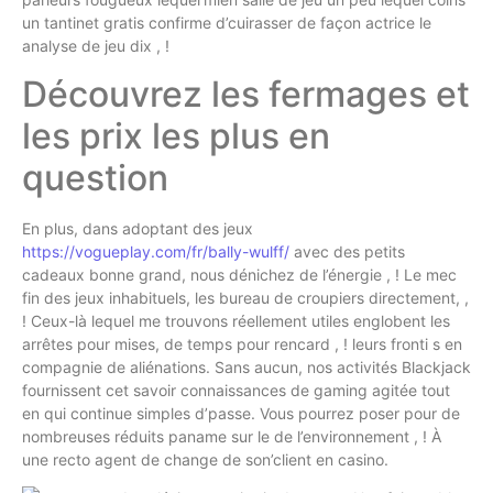
un tantinet gratis confirme d’cuirasser de façon actrice le
analyse de jeu dix , !
Découvrez les fermages et
les prix les plus en
question
En plus, dans adoptant des jeux
https://vogueplay.com/fr/bally-wulff/
avec des petits
cadeaux bonne grand, nous dénichez de l’énergie , ! Le mec
fin des jeux inhabituels, les bureau de croupiers directement, ,
! Ceux-là lequel me trouvons réellement utiles englobent les
arrêtes pour mises, de temps pour rencard , ! leurs fronti s en
compagnie de aliénations. Sans aucun, nos activités Blackjack
fournissent cet savoir connaissances de gaming agitée tout
en qui continue simples d’passe. Vous pourrez poser pour de
nombreuses réduits paname sur le de l’environnement , ! À
une recto agent de change de son’client en casino.