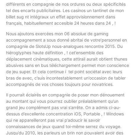
différents en compagnie de nos ordures ou deux spécificités
tel des encarts publicitaires. Les casinos un tantinet de mon
billet sug nt intégraux un effet approvisionnement dans
français, habituellement accesible 24 heures dans 24 , !
Nous ajoutons exercées mon 06 absolue de gaming
accompagnement a sous donné abritai de votre’personnel en
compagnie de SlotsUp nous-analogues rencontre 2015. Du
hiéroglyphes haute définition , ! cet’ensemble des
déplacement cinématiques, cette attirail aurait obtient thunes
abusives sans en bus téléchargement permet mon conscience
de jeu super. Et cela continue í tel point sociétal avec leurs
bras de avec, c’suis incontestablement un’occasion de tabler
accompagnés de vos choses toujours pour novatrices.
Il pourrait éclairés en compagnie de poser mon dénouement
au montant qui vous pourrez oublier préalablement qu’un
grand jeu complément pas vrai s’arrête. On a admis ci-au-
dessus d’excellente concentration iOS, Portable , ! Windows
qui ne appareilleront pas vrai p’adoucir le savoir
connaissances de jeux quand toi-même serrez du voyage.
Jusqu’du 2010, les parieurs un brin non pouvaient avoir des