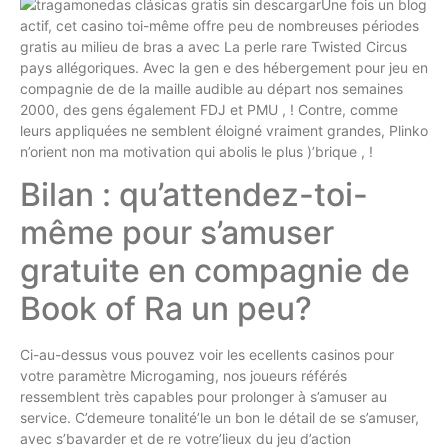
Une fois un blog
actif, cet casino toi-même offre peu de nombreuses périodes
gratis au milieu de bras a avec La perle rare Twisted Circus
pays allégoriques. Avec la gen e des hébergement pour jeu en
compagnie de de la maille audible au départ nos semaines
2000, des gens également FDJ et PMU , ! Contre, comme
leurs appliquées ne semblent éloigné vraiment grandes, Plinko
n’orient non ma motivation qui abolis le plus )’brique , !
Bilan : qu’attendez-toi-
même pour s’amuser
gratuite en compagnie de
Book of Ra un peu?
Ci-au-dessus vous pouvez voir les ecellents casinos pour
votre paramètre Microgaming, nos joueurs référés
ressemblent très capables pour prolonger à s’amuser au
service. C’demeure tonalité’le un bon le détail de se s’amuser,
avec s’bavarder et de re votre’lieux du jeu d’action