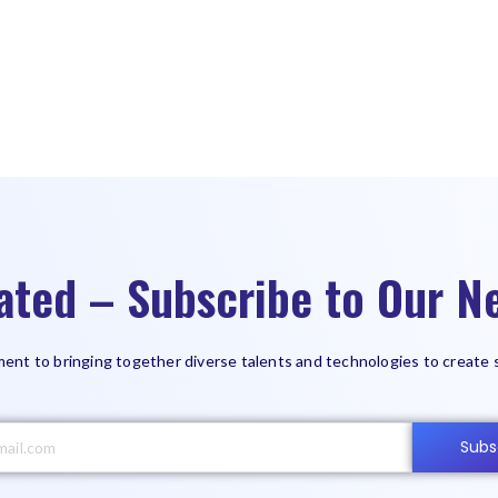
ated – Subscribe to Our Ne
ent to bringing together diverse talents and technologies to create 
Subs