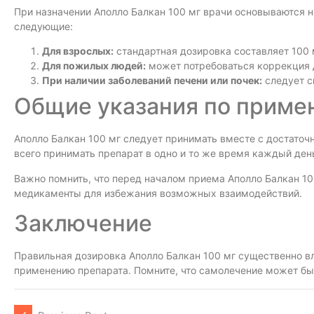
При назначении Аполло Балкан 100 мг врачи основываются н
следующие:
Для взрослых:
стандартная дозировка составляет 100 м
Для пожилых людей:
может потребоваться коррекция 
При наличии заболеваний печени или почек:
следует с
Общие указания по приме
Аполло Балкан 100 мг следует принимать вместе с достато
всего принимать препарат в одно и то же время каждый ден
Важно помнить, что перед началом приема Аполло Балкан 1
медикаменты для избежания возможных взаимодействий.
Заключение
Правильная дозировка Аполло Балкан 100 мг существенно в
применению препарата. Помните, что самолечение может бы