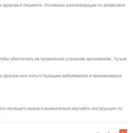
ие здоровья пациента. Основные рекомендации по дозировке
тобы обеспечить ее правильное усвоение организмом. Лучше
ь с врачом все сопутствующие заболевания и принимаемые
го лечащего врача и внимательно изучайте инструкцию по
.